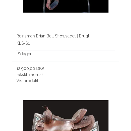
Reinsman Brian Bell Showsadel | Brugt
KLS-61
På lager
12.900,00 DKK
(ekskl. moms)
Vis produkt