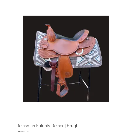
Reinsman Futurity Reiner | Brugt