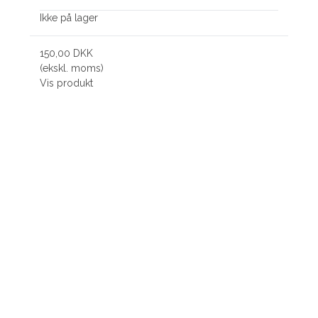
Ikke på lager
150,00 DKK
(ekskl. moms)
Vis produkt