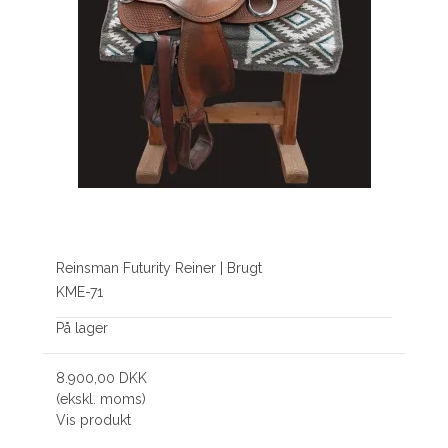
Reinsman Futurity Reiner | Brugt
KME-71
På lager
8.900,00 DKK
(ekskl. moms)
Vis produkt