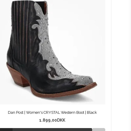
Dan Post | Women's CRYSTAL Western Boot | Black
1.899,00
DKK