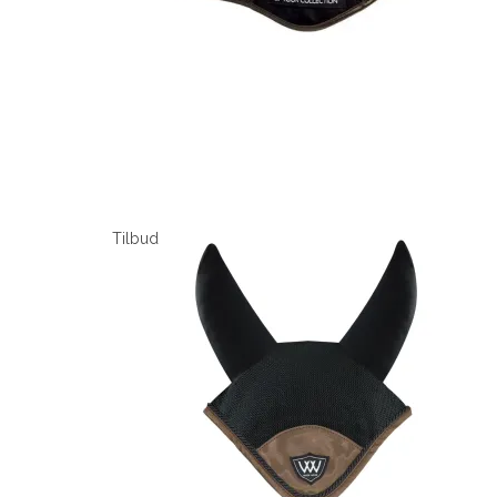
Tilbud