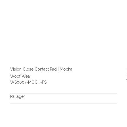
Vision Close Contact Pad | Mocha
Woof Wear
WS0007-MOCH-FS
På lager