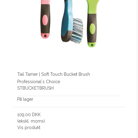
Tail Tamer | Soft Touch Bucket Brush
Professional´s Choice
STBUCKETBRUSH
På lager
109,00 DKK
(ekskl. moms)
Vis produkt