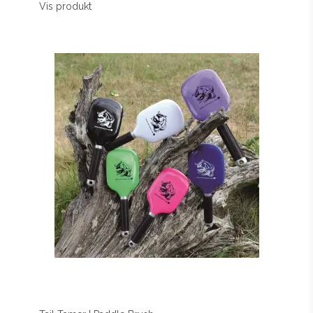
Vis produkt