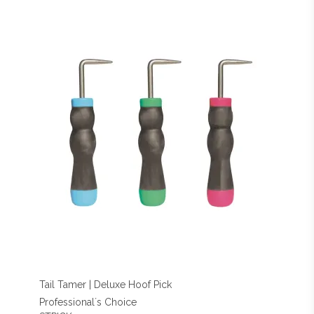
Tail Tamer | Deluxe Hoof Pick
Professional´s Choice