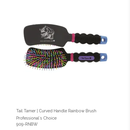
Tail Tamer | Curved Handle Rainbow Brush
Professional´s Choice
909-RNBW