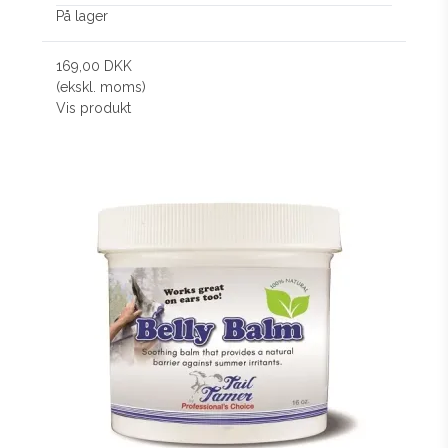
På lager
169,00 DKK
(ekskl. moms)
Vis produkt