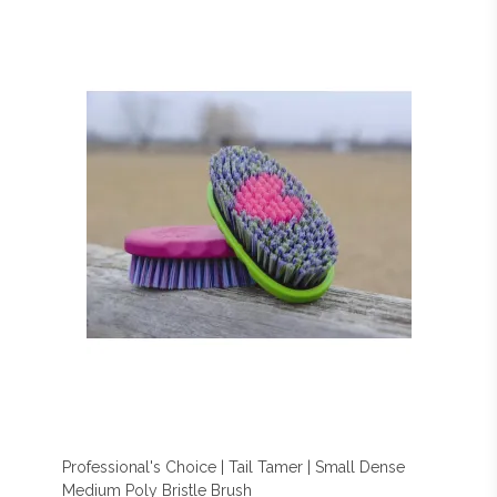
Professional's Choice | Tail Tamer | Small Dense
Medium Poly Bristle Brush