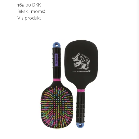
169,00 DKK
(ekskl. moms)
Vis produkt