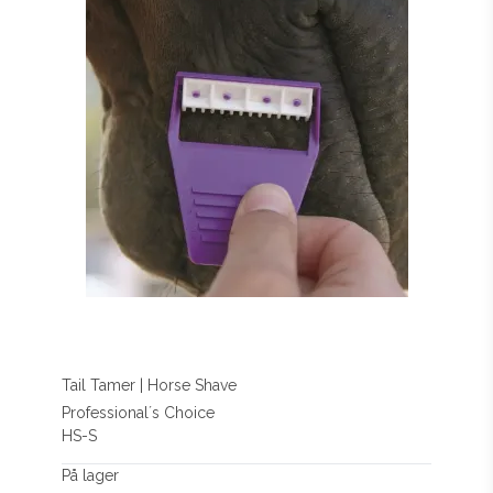
Tail Tamer | Horse Shave
Professional´s Choice
HS-S
På lager