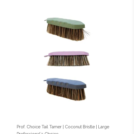
Prof. Choice Tail Tamer | Coconut Bristle | Large