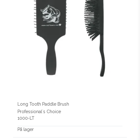
Long Tooth Paddle Brush
Professional´s Choice
1000-LT
På lager