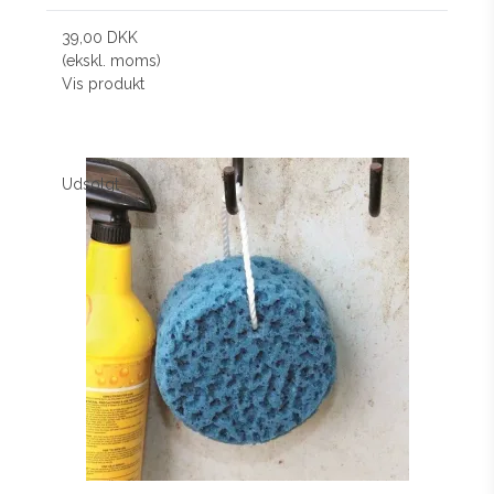
39,00 DKK
(ekskl. moms)
Vis produkt
Udsolgt