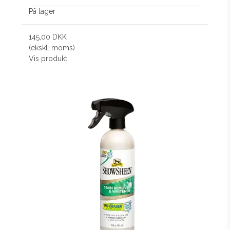
På lager
145,00 DKK
(ekskl. moms)
Vis produkt