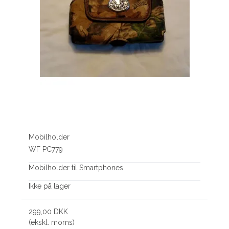
Mobilholder
WF PC779
Mobilholder til Smartphones
Ikke på lager
299,00 DKK
(ekskl. moms)