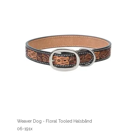
Weaver Dog - Floral Tooled Halsbånd
06-191x