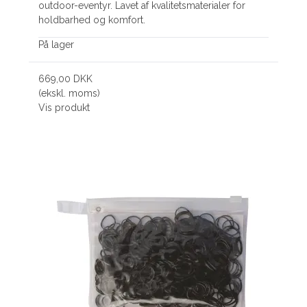
outdoor-eventyr. Lavet af kvalitetsmaterialer for
holdbarhed og komfort.
På lager
669,00 DKK
(ekskl. moms)
Vis produkt