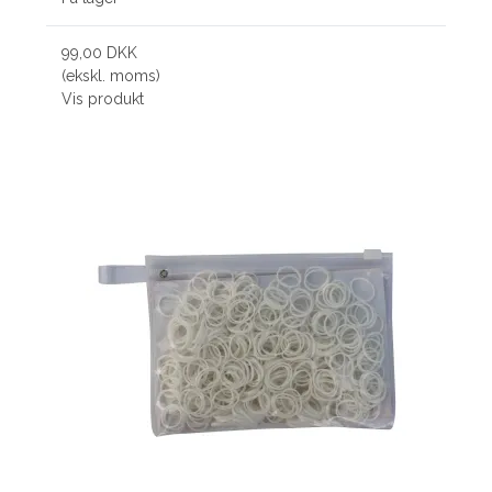
99,00 DKK
(ekskl. moms)
Vis produkt