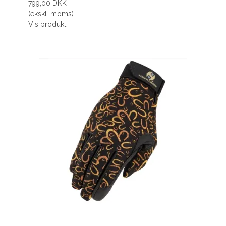
799,00 DKK
(ekskl. moms)
Vis produkt