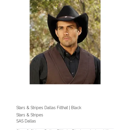
Stars & Stripes Dallas Filthat | Black
Stars & Stripes
SAS Dallas