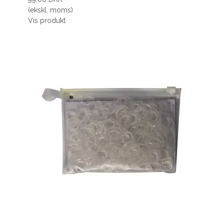
(ekskl. moms)
Vis produkt