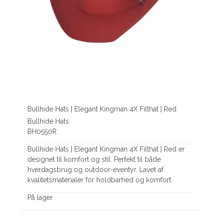
Bullhide Hats | Elegant Kingman 4X Filthat | Red
Bullhide Hats
BH0550R
Bullhide Hats | Elegant Kingman 4X Filthat | Red er
designet til komfort og stil. Perfekt til både
hverdagsbrug og outdoor-eventyr. Lavet af
kvalitetsmaterialer for holdbarhed og komfort.
På lager