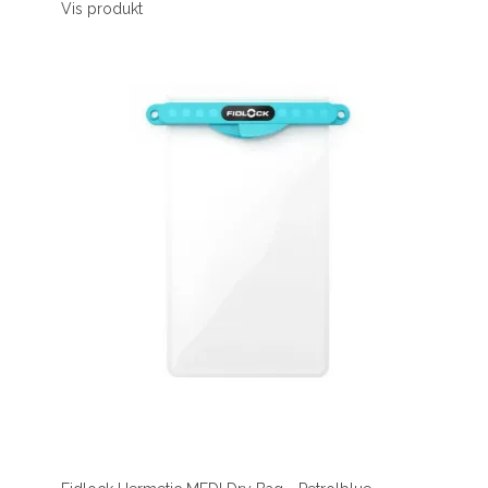
Vis produkt