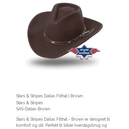
Stars & Stripes Dallas Filthat | Brown
Stars & Stripes
SAS-Dallas-Brown
Stars & Stripes Dallas Filthat - Brown er designet til
komfort og stil. Perfekt til både hverdagsbrug og