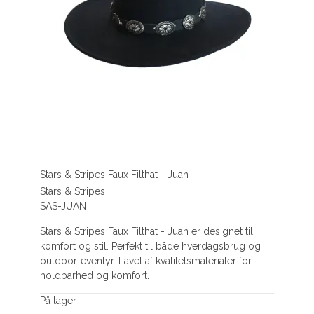
Stars & Stripes Faux Filthat - Juan
Stars & Stripes
SAS-JUAN
Stars & Stripes Faux Filthat - Juan er designet til
komfort og stil. Perfekt til både hverdagsbrug og
outdoor-eventyr. Lavet af kvalitetsmaterialer for
holdbarhed og komfort.
På lager