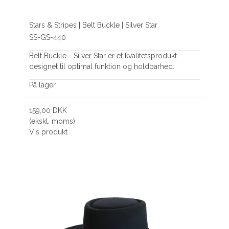
Stars & Stripes | Belt Buckle | Silver Star
SS-GS-440
Belt Buckle - Silver Star er et kvalitetsprodukt
designet til optimal funktion og holdbarhed.
På lager
159,00 DKK
(ekskl. moms)
Vis produkt