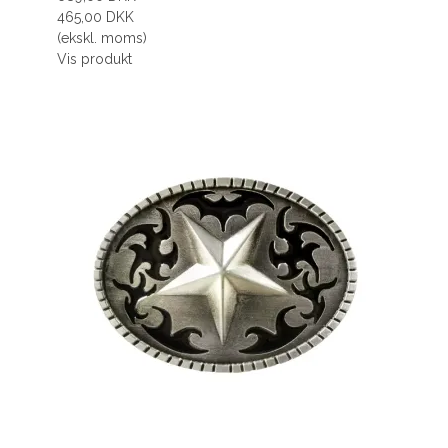
465,00 DKK
(ekskl. moms)
Vis produkt