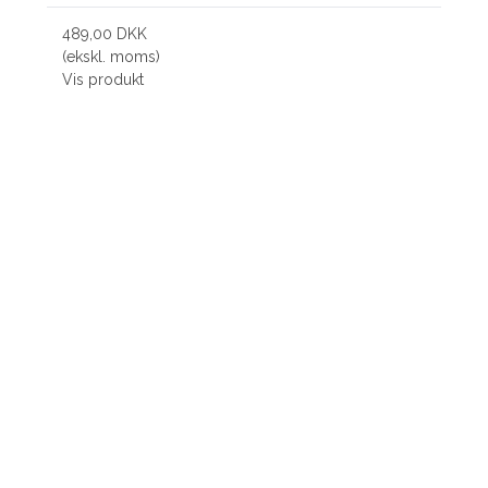
489,00 DKK
(ekskl. moms)
Vis produkt